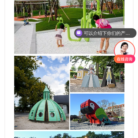
你们是怎么收费的呢